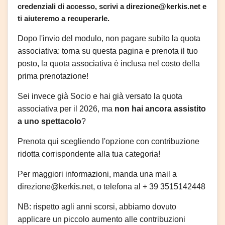
credenziali di accesso, scrivi a direzione@kerkis.net e 
ti aiuteremo a recuperarle. 
Dopo l'invio del modulo, non pagare subito la quota 
associativa: torna su questa pagina e prenota il tuo 
posto, la quota associativa è inclusa nel costo della 
prima prenotazione!
Sei invece già Socio e hai già versato la quota 
associativa per il 2026, ma 
no
n hai ancora assistito 
a uno spettacolo
?
Prenota qui scegliendo l'opzione con contribuzione 
ridotta corrispondente alla tua categoria!
Per maggiori informazioni, manda una mail a 
direzione@kerkis.net, o telefona al + 39 3515142448
NB: rispetto agli anni scorsi, abbiamo dovuto 
applicare un piccolo aumento alle contribuzioni 