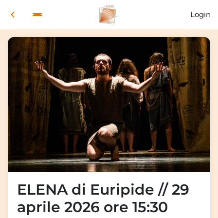
Login
ELENA di Euripide // 29
aprile 2026 ore 15:30