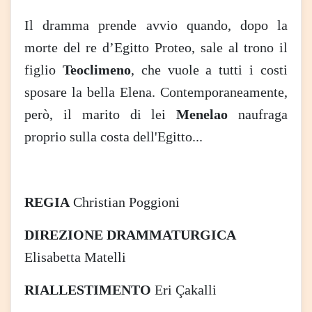
Il dramma prende avvio quando, dopo la
morte del re d’Egitto Proteo, sale al trono il
figlio
Teoclimeno
, che vuole a tutti i costi
sposare la bella Elena. Contemporaneamente,
però, il marito di lei
Menelao
naufraga
proprio sulla costa dell'Egitto...
REGIA
Christian Poggioni
DIREZIONE DRAMMATURGICA
Elisabetta Matelli
RIALLESTIMENTO
Eri Çakalli