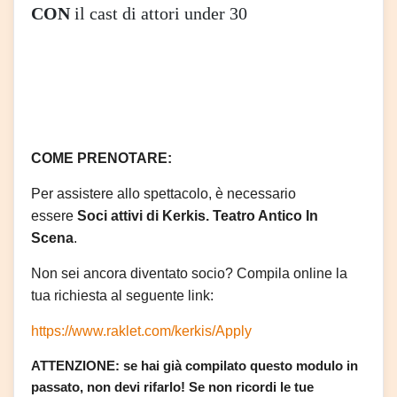
CON
il cast di attori under 30
COME PRENOTARE:
Per assistere allo spettacolo, è necessario 
essere 
Soci attivi di Kerkis. Teatro Antico In 
Scena
.
Non sei ancora diventato socio? Compila online la 
tua richiesta al seguente link: 
https://www.raklet.com/kerkis/Apply
ATTENZIONE: se hai già compilato questo modulo in 
passato, non devi rifarlo! Se non ricordi le tue 