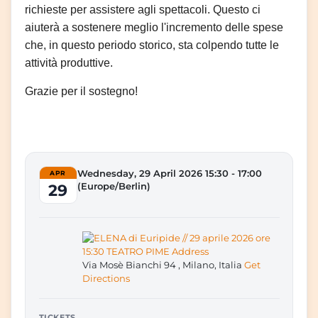
richieste per assistere agli spettacoli. Questo ci 
aiuterà a sostenere meglio l'incremento delle spese 
che, in questo periodo storico, sta colpendo tutte le 
attività produttive.
Grazie per il sostegno!
Wednesday, 29 April 2026 15:30 - 17:00
APR
29
(Europe/Berlin)
Via Mosè Bianchi 94 , Milano, Italia
Get
Directions
TICKETS