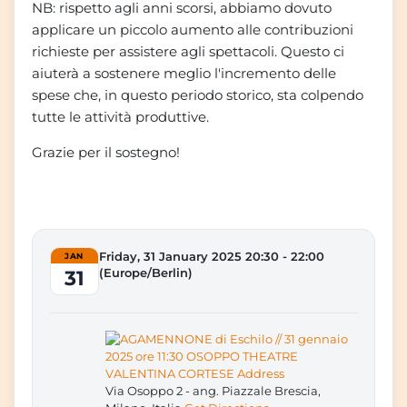
NB: rispetto agli anni scorsi, abbiamo dovuto
applicare un piccolo aumento alle contribuzioni
richieste per assistere agli spettacoli. Questo ci
aiuterà a sostenere meglio l'incremento delle
spese che, in questo periodo storico, sta colpendo
tutte le attività produttive.
Grazie per il sostegno!
Friday, 31 January 2025 20:30 - 22:00
JAN
31
(Europe/Berlin)
Via Osoppo 2 - ang. Piazzale Brescia,