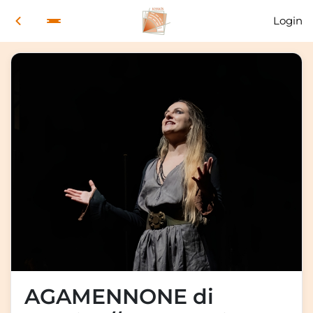
Login
AGAMENNONE di